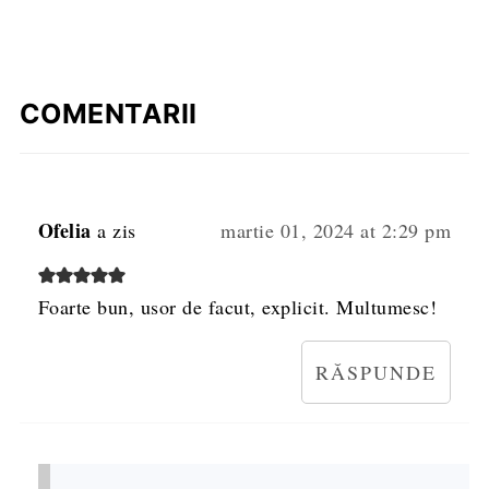
COMENTARII
Ofelia
a zis
martie 01, 2024 at 2:29 pm
Foarte bun, usor de facut, explicit. Multumesc!
RĂSPUNDE