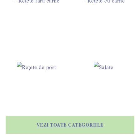
VEZI TOATE CATEGORIILE