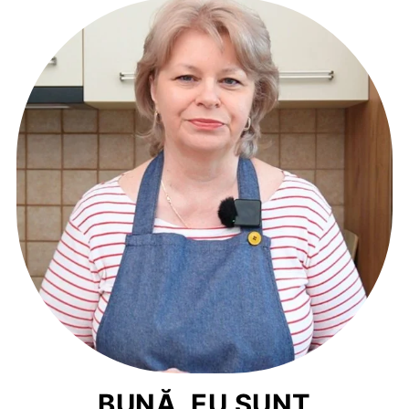
BUNĂ, EU SUNT