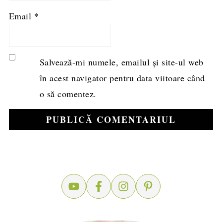
Email
*
Salvează-mi numele, emailul și site-ul web
în acest navigator pentru data viitoare când
o să comentez.