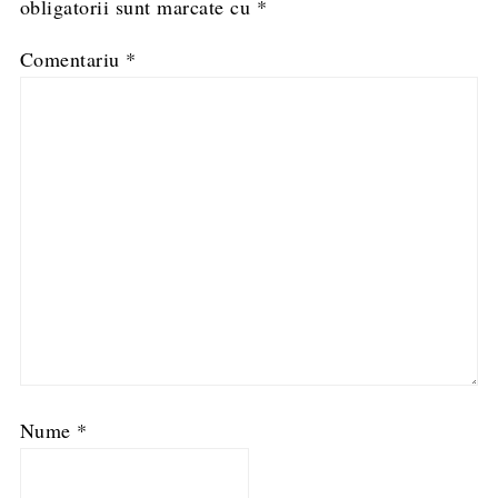
obligatorii sunt marcate cu
*
Comentariu
*
Nume
*