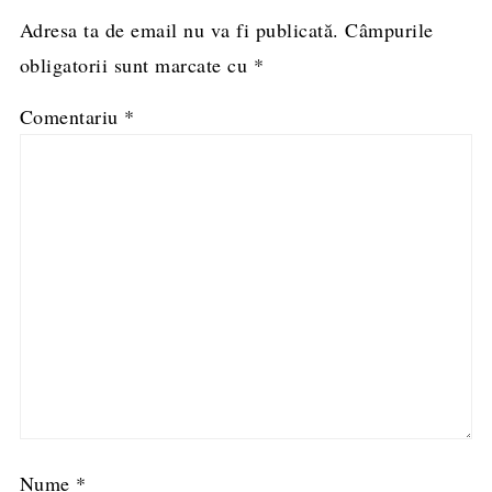
Adresa ta de email nu va fi publicată.
Câmpurile
obligatorii sunt marcate cu
*
Comentariu
*
Nume
*