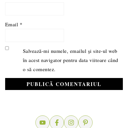
Email
*
Salvează-mi numele, emailul și site-ul web
în acest navigator pentru data viitoare când
o să comentez.