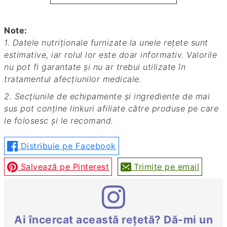
Note:
1. Datele nutriționale furnizate la unele rețete sunt
estimative, iar rolul lor este doar informativ. Valorile
nu pot fi garantate și nu ar trebui utilizate în
tratamentul afecțiunilor medicale.
2. Secțiunile de echipamente și ingrediente de mai
sus pot conține linkuri afiliate către produse pe care
le folosesc și le recomand.
Distribuie pe Facebook
Salvează pe Pinterest
Trimite pe email
Ai încercat această rețetă? Dă-mi un