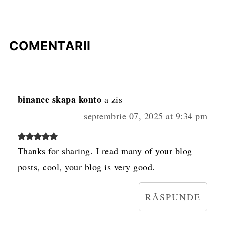
COMENTARII
binance skapa konto
a zis
septembrie 07, 2025 at 9:34 pm
Thanks for sharing. I read many of your blog
posts, cool, your blog is very good.
RĂSPUNDE