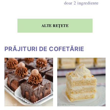
doar 2 ingrediente
ALTE REȚETE
PRĂJITURI DE COFETĂRIE