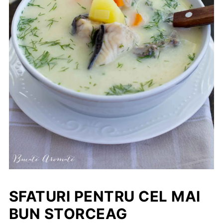
SFATURI PENTRU CEL MAI
BUN STORCEAG