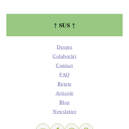
SUS
↑
↑
Despre
Colaborări
Contact
FAQ
Rețete
Articole
Blog
Newsletter