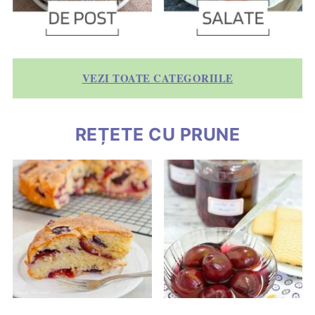
VEZI TOATE CATEGORIILE
REȚETE CU PRUNE